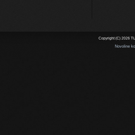
Copyright (C) 2026 TU
Novoline k