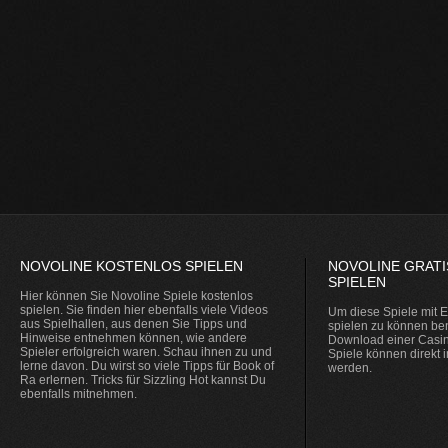
NOVOLINE KOSTENLOS SPIELEN
NOVOLINE GRAT
SPIELEN
Hier können Sie Novoline Spiele kostenlos
spielen. Sie finden hier ebenfalls viele Videos
Um diese Spiele mit E
aus Spielhallen, aus denen Sie Tipps und
spielen zu können be
Hinweise entnehmen können, wie andere
Download einer Casin
Spieler erfolgreich waren. Schau ihnen zu und
Spiele können direkt 
lerne davon. Du wirst so viele Tipps für Book of
werden.
Ra erlernen. Tricks für Sizzling Hot kannst Du
ebenfalls mitnehmen.