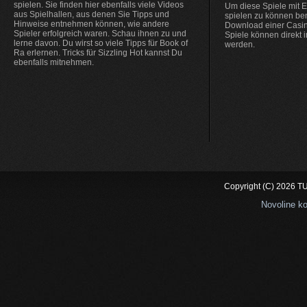
spielen. Sie finden hier ebenfalls viele Videos
Um diese Spiele mit E
aus Spielhallen, aus denen Sie Tipps und
spielen zu können be
Hinweise entnehmen können, wie andere
Download einer Casin
Spieler erfolgreich waren. Schau ihnen zu und
Spiele können direkt 
lerne davon. Du wirst so viele Tipps für Book of
werden.
Ra erlernen. Tricks für Sizzling Hot kannst Du
ebenfalls mitnehmen.
Copyright (C) 2026 TU
Novoline k