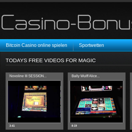
Bitcoin Casino online spielen
Sportwetten
TODAYS FREE VIDEOS FOR MAGIC
Novoline III SESSION...
Bally Wulff Alice...
3:41
8:19