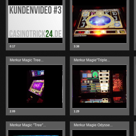
0:17
3:38
Merkur Magic Tree...
Merkur Magie"Triple...
2:09
1:29
Merkur Magic "Tree"...
Merkur Magie Odysse...