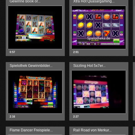
Gewinne Book or...
Xtra Hot Quasargaming...
0:57
2:01
Spielothek Gewinnbilder...
Sizzling Hot 5x7er...
2:16
2:27
Flame Dancer Freispiele...
Rail Road von Merkur...