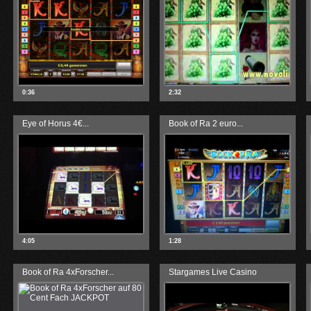
0:36
2:32
Eye of Horus 4€...
Book of Ra 2 euro...
4:05
1:28
Book of Ra 4xForscher...
Stargames Live Casino